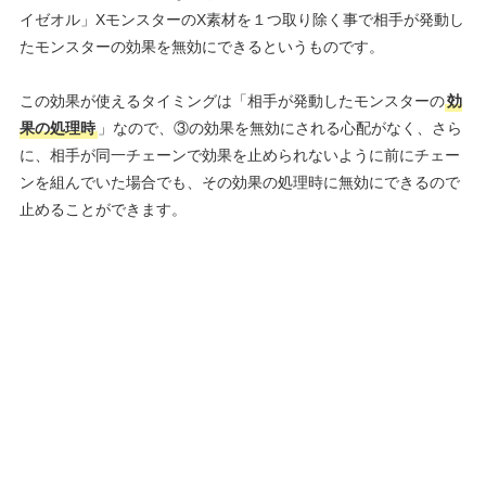
イゼオル」XモンスターのX素材を１つ取り除く事で相手が発動し
たモンスターの効果を無効にできるというものです。
この効果が使えるタイミングは「相手が発動したモンスターの
効
果の処理時
」なので、③の効果を無効にされる心配がなく、さら
に、相手が同一チェーンで効果を止められないように前にチェー
ンを組んでいた場合でも、その効果の処理時に無効にできるので
止めることができます。