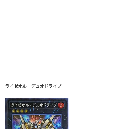
ライゼオル・デュオドライブ