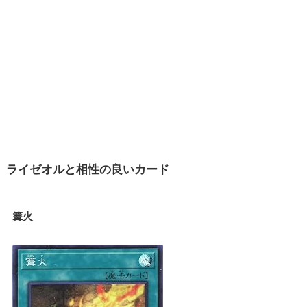
ライゼオルと相性の良いカード
篝火