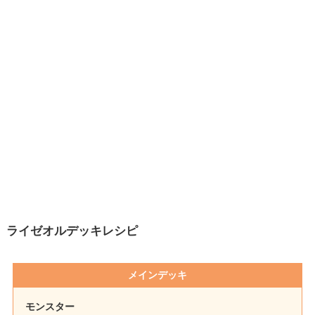
ライゼオルデッキレシピ
メインデッキ
モンスター