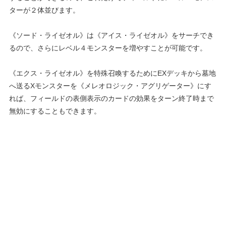
ターが２体並びます。
《ソード・ライゼオル》は《アイス・ライゼオル》をサーチでき
るので、さらにレベル４モンスターを増やすことが可能です。
《エクス・ライゼオル》を特殊召喚するためにEXデッキから墓地
へ送るXモンスターを《メレオロジック・アグリゲーター》にす
れば、フィールドの表側表示のカードの効果をターン終了時まで
無効にすることもできます。