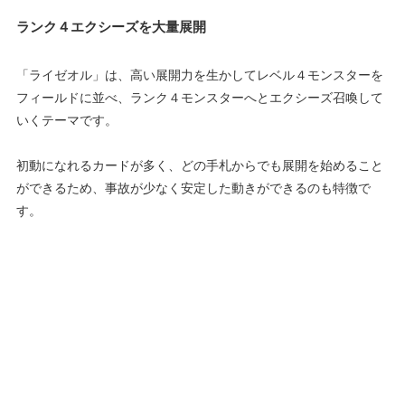
ランク４エクシーズを大量展開
「ライゼオル」は、高い展開力を生かしてレベル４モンスターを
フィールドに並べ、ランク４モンスターへとエクシーズ召喚して
いくテーマです。
初動になれるカードが多く、どの手札からでも展開を始めること
ができるため、事故が少なく安定した動きができるのも特徴で
す。