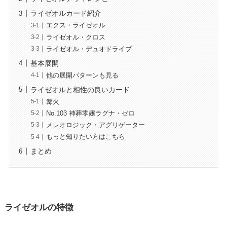
ライゼオルカード紹介
エクス・ライゼオル
ライゼオル・クロス
ライゼオル・デュオドライブ
基本展開
他の展開パターンも見る
ライゼオルと相性の良いカード
篝火
No.103 神葬零嬢ラグナ・ゼロ
メレオロジック・アグリゲーター
もっと知りたい方はこちら
まとめ
ライゼオルの特徴