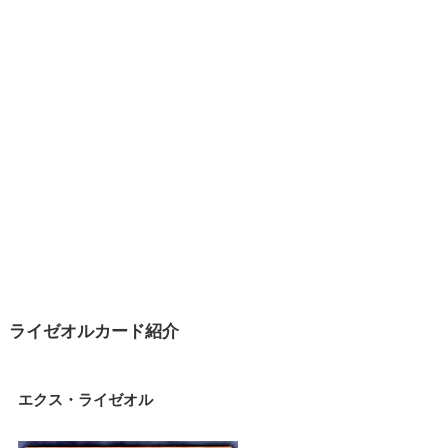
ライゼオルカード紹介
エクス・ライゼオル