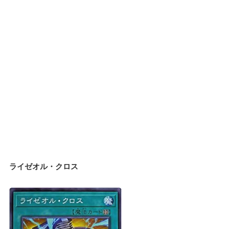
ライゼオル・クロス