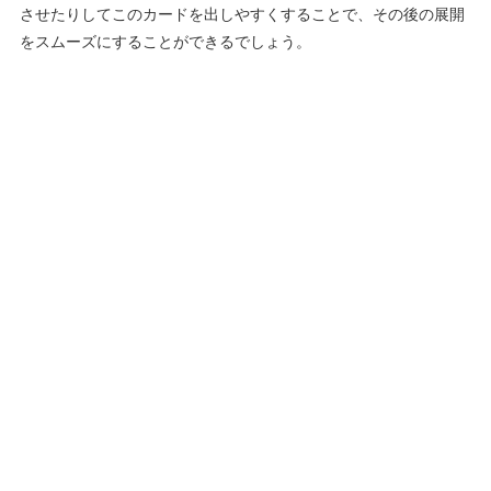
させたりしてこのカードを出しやすくすることで、その後の展開
をスムーズにすることができるでしょう。