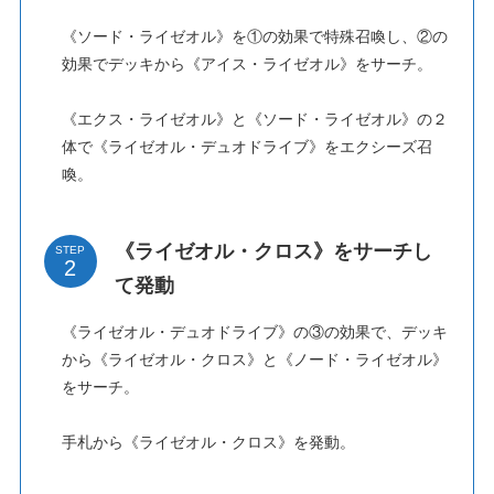
《ソード・ライゼオル》を①の効果で特殊召喚し、②の
効果でデッキから《アイス・ライゼオル》をサーチ。
《エクス・ライゼオル》と《ソード・ライゼオル》の２
体で《ライゼオル・デュオドライブ》をエクシーズ召
喚。
《ライゼオル・クロス》をサーチし
STEP
て発動
《ライゼオル・デュオドライブ》の③の効果で、デッキ
から《ライゼオル・クロス》と《ノード・ライゼオル》
をサーチ。
手札から《ライゼオル・クロス》を発動。