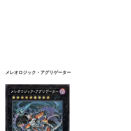
メレオロジック・アグリゲーター