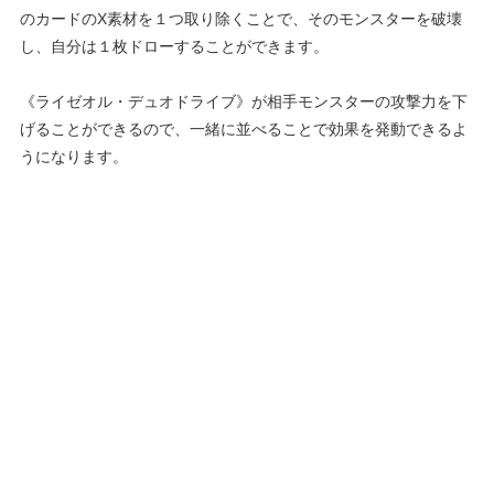
のカードのX素材を１つ取り除くことで、そのモンスターを破壊
し、自分は１枚ドローすることができます。
《ライゼオル・デュオドライブ》が相手モンスターの攻撃力を下
げることができるので、一緒に並べることで効果を発動できるよ
うになります。