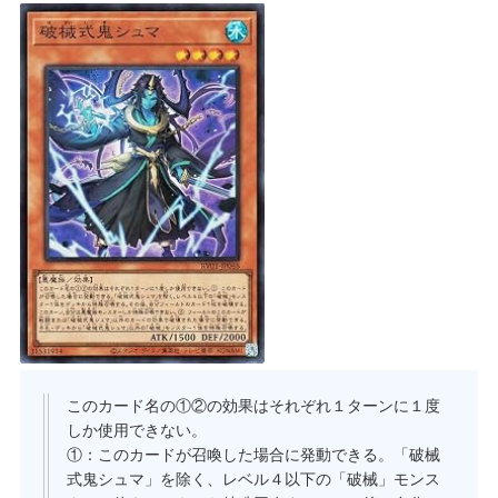
このカード名の①②の効果はそれぞれ１ターンに１度
しか使用できない。
①：このカードが召喚した場合に発動できる。「破械
式鬼シュマ」を除く、レベル４以下の「破械」モンス