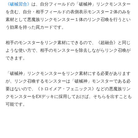
《破械習合》
は、自分フィールドの「破械神」リンクモンスター
を含む、自分・相手フィールドの表側表示モンスター２体のみを
素材として悪魔族リンクモンスター１体のリンク召喚を行うとい
う効果を持った罠カードです。
相手のモンスターをリンク素材にできるので、《超融合》と同じ
ような使い方で、相手のモンスターを除去しながらリンク召喚が
できます。
「破械神」リンクモンスターをリンク素材にする必要があります
が、リンク召喚するモンスターは「破械神」モンスターである必
要はないので、《トロイメア・フェニックス》などの悪魔族リン
クモンスターをEXデッキに採用しておけば、そちらを出すことも
可能です。