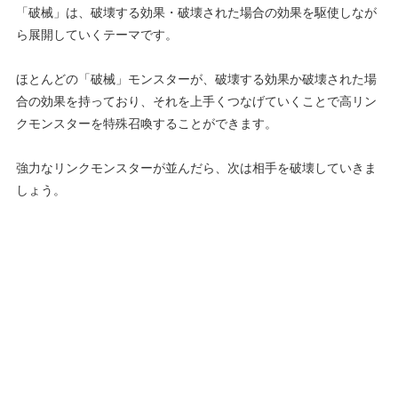
「破械」は、破壊する効果・破壊された場合の効果を駆使しなが
ら展開していくテーマです。
ほとんどの「破械」モンスターが、破壊する効果か破壊された場
合の効果を持っており、それを上手くつなげていくことで高リン
クモンスターを特殊召喚することができます。
強力なリンクモンスターが並んだら、次は相手を破壊していきま
しょう。