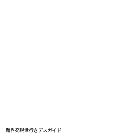
魔界発現世行きデスガイド