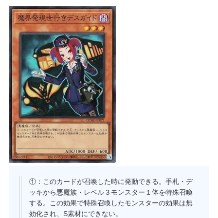
①：このカードが召喚した時に発動できる。手札・デ
ッキから悪魔族・レベル３モンスター１体を特殊召喚
する。この効果で特殊召喚したモンスターの効果は無
効化され、S素材にできない。