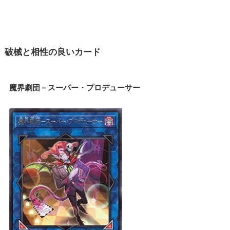
破械と相性の良いカード
魔界劇団－スーパー・プロデューサー