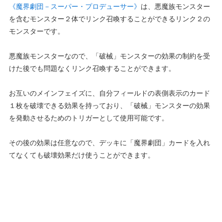
《魔界劇団－スーパー・プロデューサー》
は、悪魔族モンスター
を含むモンスター２体でリンク召喚することができるリンク２の
モンスターです。
悪魔族モンスターなので、「破械」モンスターの効果の制約を受
けた後でも問題なくリンク召喚することができます。
お互いのメインフェイズに、自分フィールドの表側表示のカード
１枚を破壊できる効果を持っており、「破械」モンスターの効果
を発動させるためのトリガーとして使用可能です。
その後の効果は任意なので、デッキに「魔界劇団」カードを入れ
てなくても破壊効果だけ使うことができます。