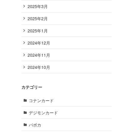
2025年3月
2025年2月
2025年1月
2024年12月
2024年11月
2024年10月
カテゴリー
コナンカード
デジモンカード
バボカ