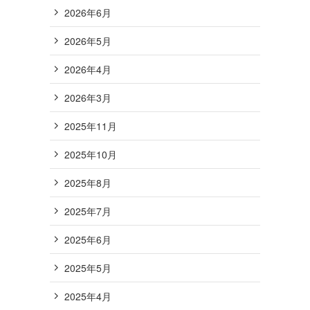
2026年6月
2026年5月
2026年4月
2026年3月
2025年11月
2025年10月
2025年8月
2025年7月
2025年6月
2025年5月
2025年4月