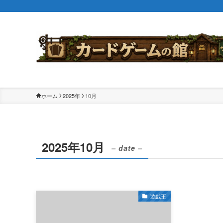
ホーム
2025年
10月
2025年10月
– date –
遊戯王