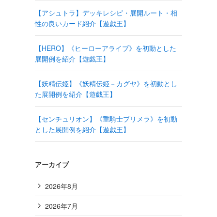
【アシュトラ】デッキレシピ・展開ルート・相
性の良いカード紹介【遊戯王】
【HERO】《ヒーローアライブ》を初動とした
展開例を紹介【遊戯王】
【妖精伝姫】《妖精伝姫－カグヤ》を初動とし
た展開例を紹介【遊戯王】
【センチュリオン】《重騎士プリメラ》を初動
とした展開例を紹介【遊戯王】
アーカイブ
2026年8月
2026年7月