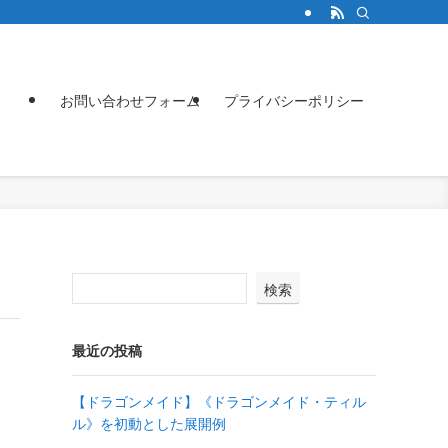
お問い合わせフォーム
プライバシーポリシー
検索
最近の投稿
【ドラゴンメイド】《ドラゴンメイド・ティル
ル》を初動とした展開例