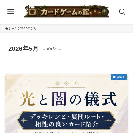
ホーム
2026年
5月
2026年5月
– date –
遊戯王