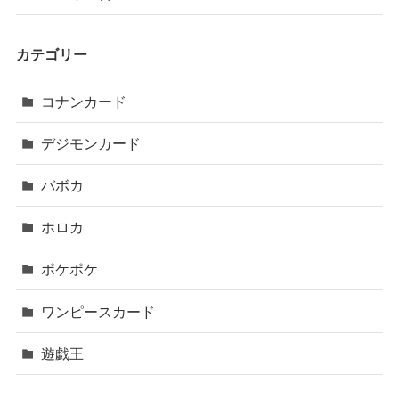
カテゴリー
コナンカード
デジモンカード
バボカ
ホロカ
ポケポケ
ワンピースカード
遊戯王