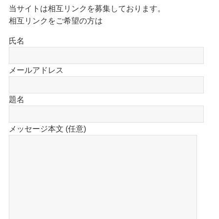
当サイトは相互リンクを募集しております。
相互リンクをご希望の方は
氏名
メールアドレス
題名
メッセージ本文 (任意)