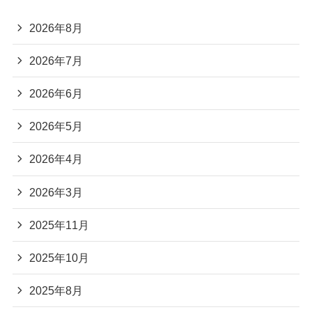
2026年8月
2026年7月
2026年6月
2026年5月
2026年4月
2026年3月
2025年11月
2025年10月
2025年8月