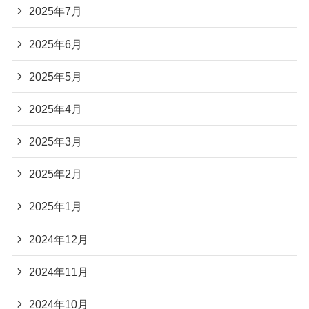
2025年7月
2025年6月
2025年5月
2025年4月
2025年3月
2025年2月
2025年1月
2024年12月
2024年11月
2024年10月