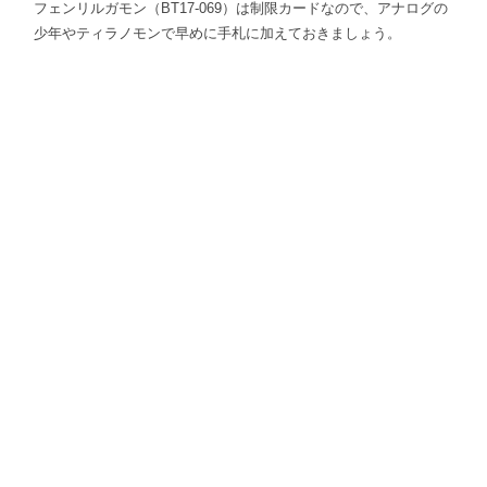
フェンリルガモン（BT17-069）は制限カードなので、アナログの
少年やティラノモンで早めに手札に加えておきましょう。