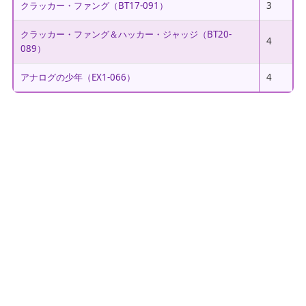
クラッカー・ファング（BT17-091）
3
クラッカー・ファング＆ハッカー・ジャッジ（BT20-
4
089）
アナログの少年（EX1-066）
4