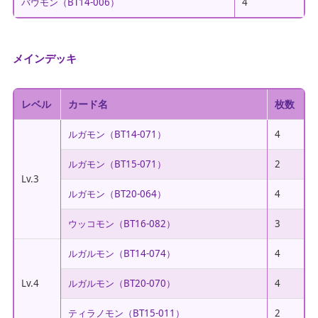
バウモン（BT14-006）
4
メインデッキ
レベル
カード名
枚数
ルガモン（BT14-071）
4
ルガモン（BT15-071）
2
Lv.3
ルガモン（BT20-064）
4
ウッコモン（BT16-082）
3
ルガルモン（BT14-074）
4
Lv.4
ルガルモン（BT20-070）
4
ティラノモン（BT15-011）
2