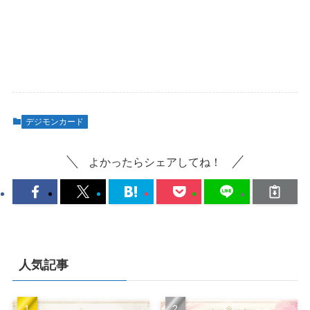
デジモンカード
よかったらシェアしてね！
人気記事