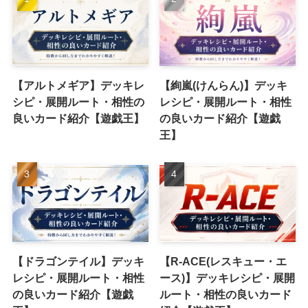
【アルトメギア】デッキレ
【絢嵐(けんらん)】デッキ
シピ・展開ルート・相性の
レシピ・展開ルート・相性
良いカード紹介【遊戯王】
の良いカード紹介【遊戯
王】
【ドラゴンテイル】デッキ
【R-ACE(レスキュー・エ
レシピ・展開ルート・相性
ース)】デッキレシピ・展開
の良いカード紹介【遊戯
ルート・相性の良いカード