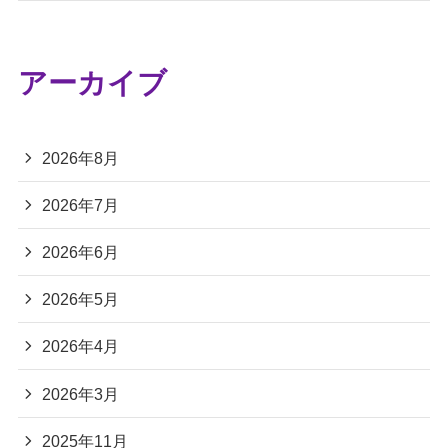
アーカイブ
2026年8月
2026年7月
2026年6月
2026年5月
2026年4月
2026年3月
2025年11月