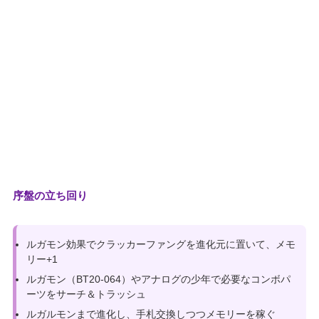
序盤の立ち回り
ルガモン効果でクラッカーファングを進化元に置いて、メモ
リー+1
ルガモン（BT20-064）やアナログの少年で必要なコンボパ
ーツをサーチ＆トラッシュ
ルガルモンまで進化し、手札交換しつつメモリーを稼ぐ