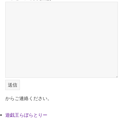
からご連絡ください。
遊戯王らぼらとりー