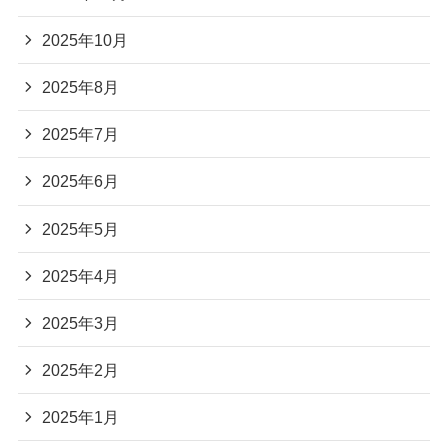
2025年10月
2025年8月
2025年7月
2025年6月
2025年5月
2025年4月
2025年3月
2025年2月
2025年1月