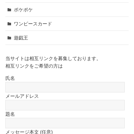
ポケポケ
ワンピースカード
遊戯王
当サイトは相互リンクを募集しております。
相互リンクをご希望の方は
氏名
メールアドレス
題名
メッセージ本文 (任意)