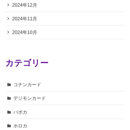
2024年12月
2024年11月
2024年10月
カテゴリー
コナンカード
デジモンカード
バボカ
ホロカ