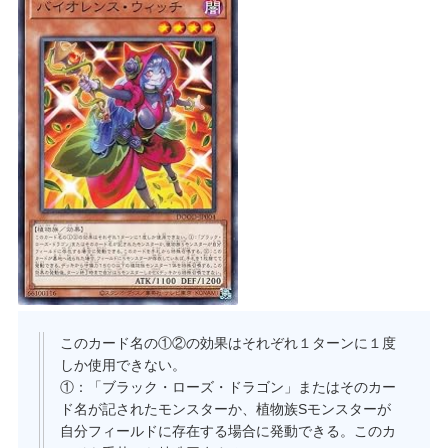
このカード名の①②の効果はそれぞれ１ターンに１度
しか使用できない。
①：「ブラック・ローズ・ドラゴン」またはそのカー
ド名が記されたモンスターか、植物族Sモンスターが
自分フィールドに存在する場合に発動できる。このカ