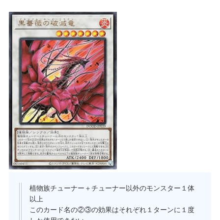
植物族チューナー＋チューナー以外のモンスター１体
以上
このカード名の②③の効果はそれぞれ１ターンに１度