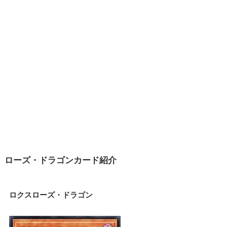
ローズ・ドラゴンカード紹介
ロクスローズ・ドラゴン