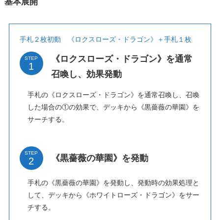
基本展開
手札２枚初動 《ロクスローズ・ドラゴン》＋手札１枚
《ロクスローズ・ドラゴン》を通常
STEP
召喚し、効果発動
手札の《ロクスローズ・ドラゴン》を通常召喚し、召喚
した場合の①の効果で、デッキから《黒薔薇の華園》を
サーチする。
STEP
《黒薔薇の華園》を発動
手札の《黒薔薇の華園》を発動し、発動時の効果処理と
して、デッキから《ホワイトローズ・ドラゴン》をサー
チする。