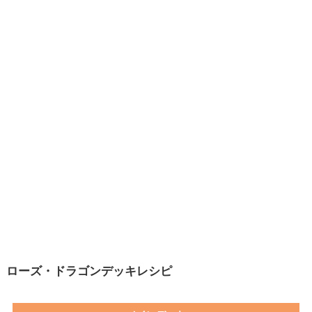
ローズ・ドラゴンデッキレシピ