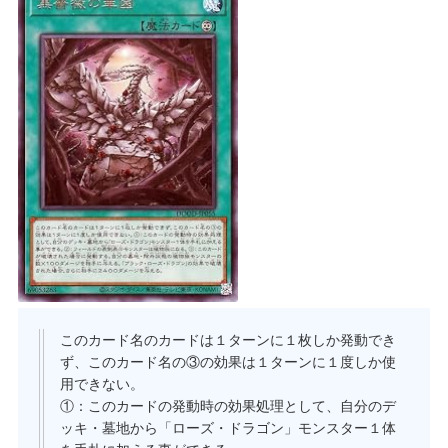
このカード名のカードは１ターンに１枚しか発動でき
ず、このカード名の③の効果は１ターンに１度しか使
用できない。
①：このカードの発動時の効果処理として、自分のデ
ッキ・墓地から「ローズ・ドラゴン」モンスター１体