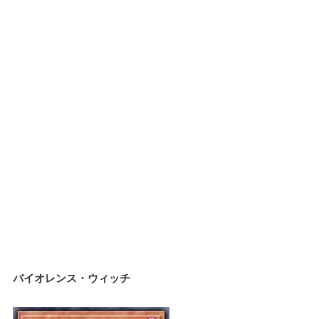
バイオレンス・ウィッチ