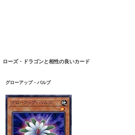
ローズ・ドラゴンと相性の良いカード
グローアップ・バルブ