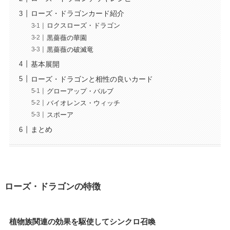
ローズ・ドラゴンカード紹介
ロクスローズ・ドラゴン
黒薔薇の華園
黒薔薇の破滅竜
基本展開
ローズ・ドラゴンと相性の良いカード
グローアップ・バルブ
バイオレンス・ウィッチ
スポーア
まとめ
ローズ・ドラゴンの特徴
植物族関連の効果を駆使してシンクロ召喚