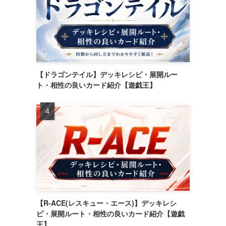
【ドラゴンテイル】デッキレシピ・展開ルー
ト・相性の良いカード紹介【遊戯王】
【R-ACE(レスキュー・エース)】デッキレシ
ピ・展開ルート・相性の良いカード紹介【遊戯
王】