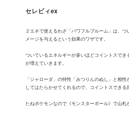
セレビィex
２エネで使えるわざ「パワフルブルーム」は、つ
メージを与えるという効果のワザです。
ついているエネルギーが多いほどコイントスでき
が増えていきます。
「ジャローダ」の特性「みつりんのぬし」と相性
してはたらかせてくれるので、コイントスできる
たねポケモンなので《モンスターボール》で山札