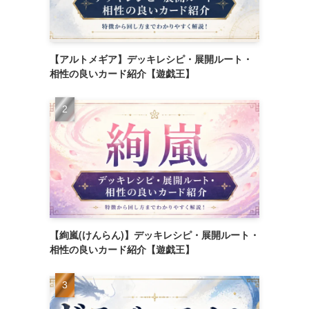
【アルトメギア】デッキレシピ・展開ルート・
相性の良いカード紹介【遊戯王】
【絢嵐(けんらん)】デッキレシピ・展開ルート・
相性の良いカード紹介【遊戯王】