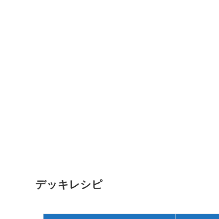
デッキレシピ