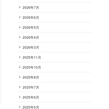
2026年7月
2026年6月
2026年5月
2026年4月
2026年3月
2025年11月
2025年10月
2025年8月
2025年7月
2025年6月
2025年5月