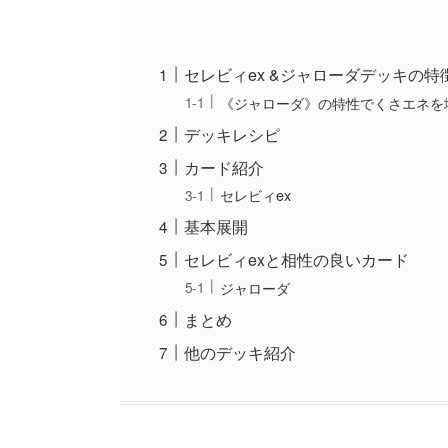
セレビィex &ジャローダデッキの特
《ジャローダ》の特性でくさエネを
デッキレシピ
カード紹介
セレビィex
基本展開
セレビィexと相性の良いカード
ジャローダ
まとめ
他のデッキ紹介