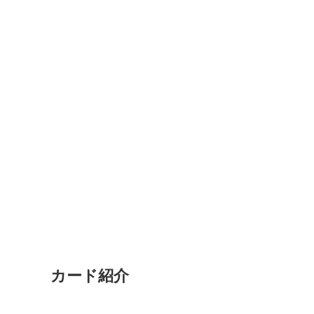
カード紹介