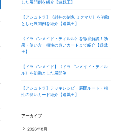
した展開例を紹介【遊戯王】
【アシュトラ】《封神の剣鬼 ミクマリ》を初動
とした展開例を紹介【遊戯王】
《ドラゴンメイド・ティルル》を徹底解説！効
果・使い方・相性の良いカードまで紹介【遊戯
王】
【ドラゴンメイド】《ドラゴンメイド・ティル
ル》を初動とした展開例
【アシュトラ】デッキレシピ・展開ルート・相
性の良いカード紹介【遊戯王】
アーカイブ
2026年8月