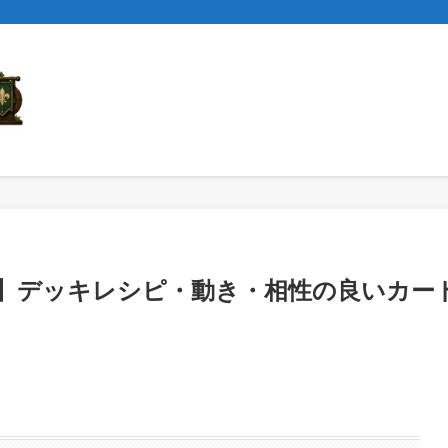
ダ】デッキレシピ・動き・相性の良いカー