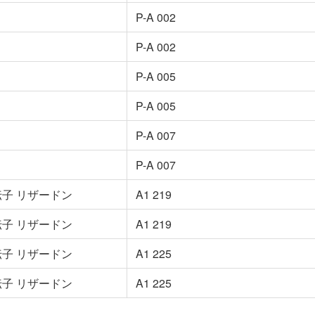
P-A 002
P-A 002
P-A 005
P-A 005
P-A 007
P-A 007
子 リザードン
A1 219
子 リザードン
A1 219
子 リザードン
A1 225
子 リザードン
A1 225