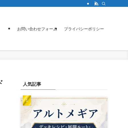
お問い合わせフォーム
プライバシーポリシー
ド
人気記事