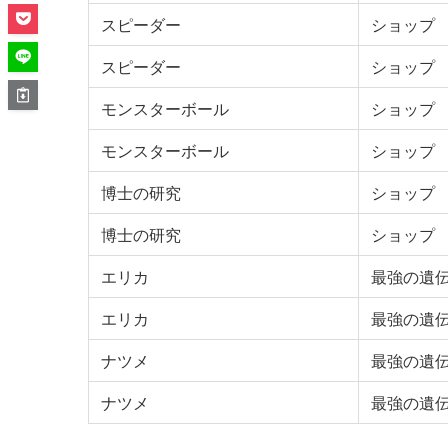
スピーダー
ショップ
スピーダー
ショップ
モンスターボール
ショップ
モンスターボール
ショップ
博士の研究
ショップ
博士の研究
ショップ
エリカ
最強の遺伝
エリカ
最強の遺伝
ナツメ
最強の遺伝
ナツメ
最強の遺伝