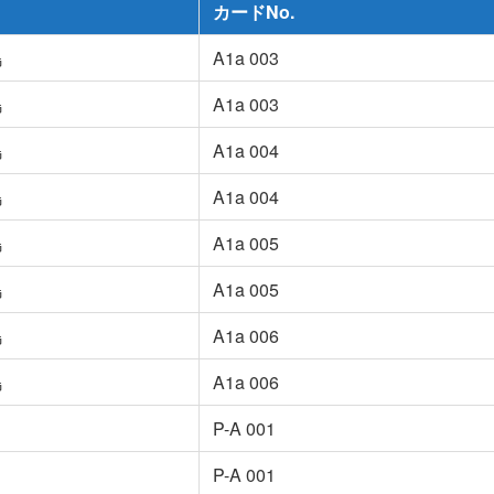
カードNo.
島
A1a 003
島
A1a 003
島
A1a 004
島
A1a 004
島
A1a 005
島
A1a 005
島
A1a 006
島
A1a 006
P-A 001
P-A 001