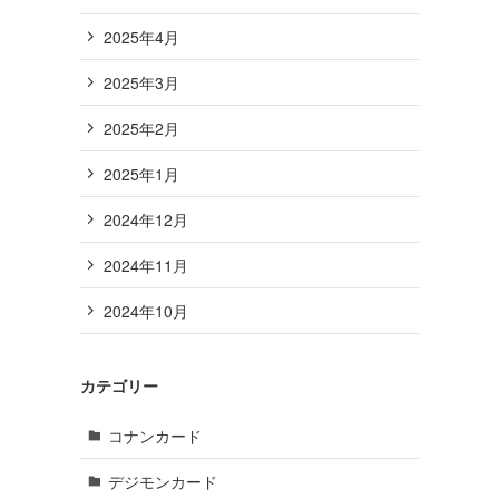
2025年4月
2025年3月
2025年2月
2025年1月
2024年12月
2024年11月
2024年10月
カテゴリー
コナンカード
デジモンカード