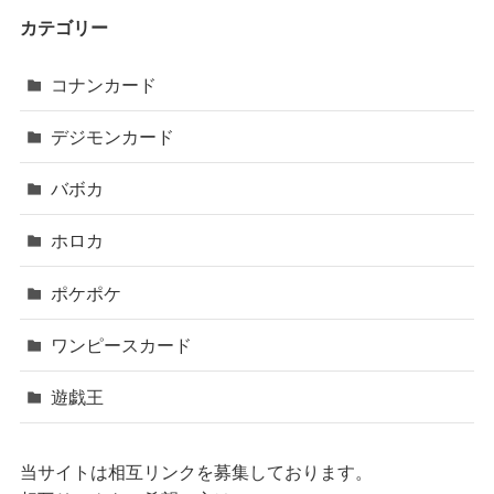
カテゴリー
コナンカード
デジモンカード
バボカ
ホロカ
ポケポケ
ワンピースカード
遊戯王
当サイトは相互リンクを募集しております。