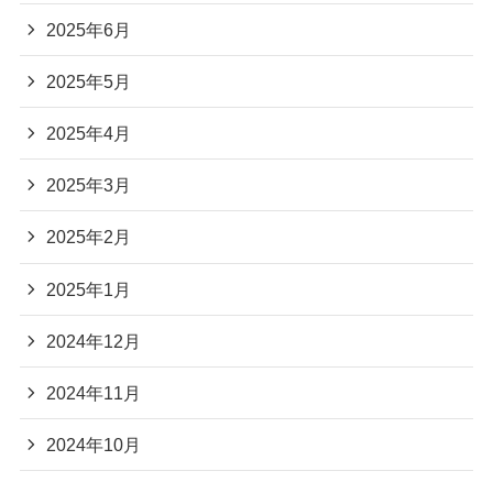
2025年6月
2025年5月
2025年4月
2025年3月
2025年2月
2025年1月
2024年12月
2024年11月
2024年10月