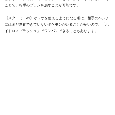
ことで、相手のプランを崩すことが可能です。
《スターミーex》がワザを使えるようになる頃は、相手のベンチ
にはまだ進化できていないポケモンがいることが多いので、「ハ
イドロスプラッシュ」でワンパンできることもあります。