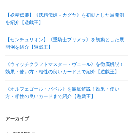
【妖精伝姫】《妖精伝姫－カグヤ》を初動とした展開例
を紹介【遊戯王】
【センチュリオン】《重騎士プリメラ》を初動とした展
開例を紹介【遊戯王】
《ウィッチクラフトマスター・ヴェール》を徹底解説！
効果・使い方・相性の良いカードまで紹介【遊戯王】
《オルフェゴール・バベル》を徹底解説！効果・使い
方・相性の良いカードまで紹介【遊戯王】
アーカイブ