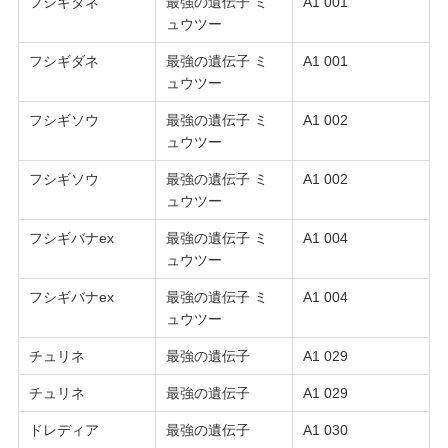
フシギダネ
最強の遺伝子 ミ
A1 001
ュウツー
フシギダネ
最強の遺伝子 ミ
A1 001
ュウツー
フシギソウ
最強の遺伝子 ミ
A1 002
ュウツー
フシギソウ
最強の遺伝子 ミ
A1 002
ュウツー
フシギバナex
最強の遺伝子 ミ
A1 004
ュウツー
フシギバナex
最強の遺伝子 ミ
A1 004
ュウツー
チュリネ
最強の遺伝子
A1 029
チュリネ
最強の遺伝子
A1 029
ドレディア
最強の遺伝子
A1 030