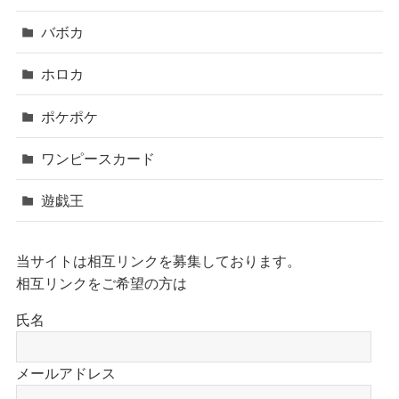
バボカ
ホロカ
ポケポケ
ワンピースカード
遊戯王
当サイトは相互リンクを募集しております。
相互リンクをご希望の方は
氏名
メールアドレス