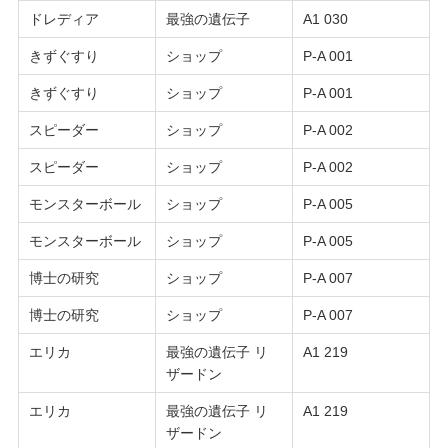
ドレディア
最強の遺伝子
A1 030
きずぐすり
ショップ
P-A 001
きずぐすり
ショップ
P-A 001
スピーダー
ショップ
P-A 002
スピーダー
ショップ
P-A 002
モンスターボール
ショップ
P-A 005
モンスターボール
ショップ
P-A 005
博士の研究
ショップ
P-A 007
博士の研究
ショップ
P-A 007
エリカ
最強の遺伝子 リ
A1 219
ザードン
エリカ
最強の遺伝子 リ
A1 219
ザードン