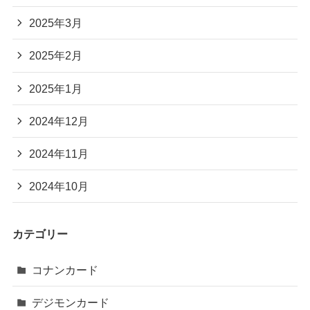
2025年3月
2025年2月
2025年1月
2024年12月
2024年11月
2024年10月
カテゴリー
コナンカード
デジモンカード