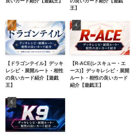
良いカード紹介【遊戯王】
の良いカード紹介【遊戯
王】
【ドラゴンテイル】デッキ
【R-ACE(レスキュー・エ
レシピ・展開ルート・相性
ース)】デッキレシピ・展開
の良いカード紹介【遊戯
ルート・相性の良いカード
王】
紹介【遊戯王】