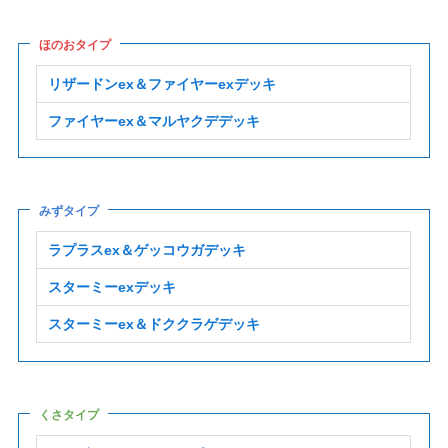
ほのおタイプ
リザードンex＆ファイヤーexデッキ
ファイヤーex＆マルヤクデデッキ
みずタイプ
ラプラスex＆ゲッコウガデッキ
スターミーexデッキ
スターミーex＆ドククラゲデッキ
くさタイプ