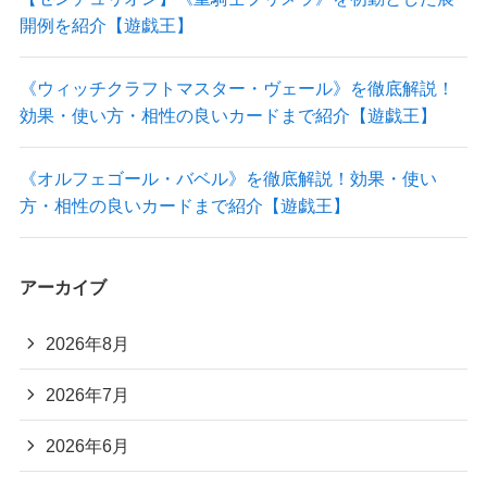
開例を紹介【遊戯王】
《ウィッチクラフトマスター・ヴェール》を徹底解説！
効果・使い方・相性の良いカードまで紹介【遊戯王】
《オルフェゴール・バベル》を徹底解説！効果・使い
方・相性の良いカードまで紹介【遊戯王】
アーカイブ
2026年8月
2026年7月
2026年6月