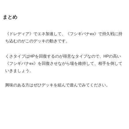
まとめ
《ドレディア》でエネ加速して、《フシギバナex》で持久戦に持
ち込むのがこのデッキの動きです。
くさタイプはHPを回復するのが得意なタイプなので、HPの高い
《フシギバナex》を回復させながら場を維持して、相手を倒して
いきましょう。
興味のある方はぜひデッキを組んで遊んでみてください。