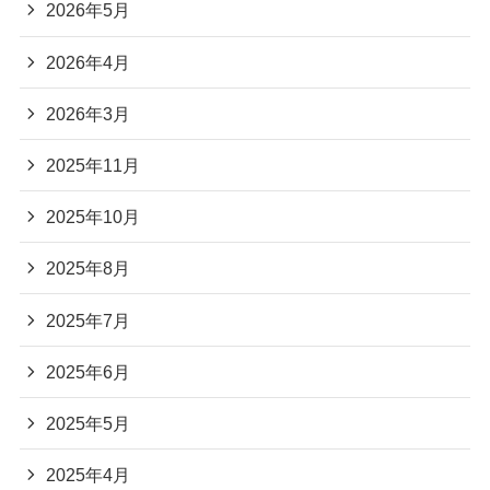
2026年5月
2026年4月
2026年3月
2025年11月
2025年10月
2025年8月
2025年7月
2025年6月
2025年5月
2025年4月