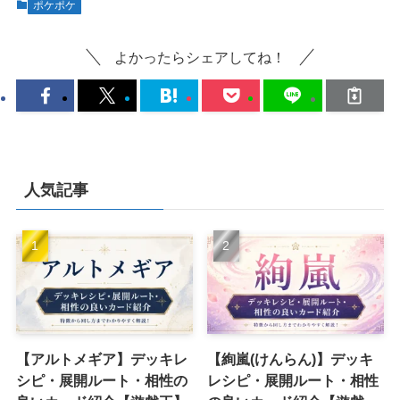
ポケポケ
よかったらシェアしてね！
人気記事
【アルトメギア】デッキレ
【絢嵐(けんらん)】デッキ
シピ・展開ルート・相性の
レシピ・展開ルート・相性