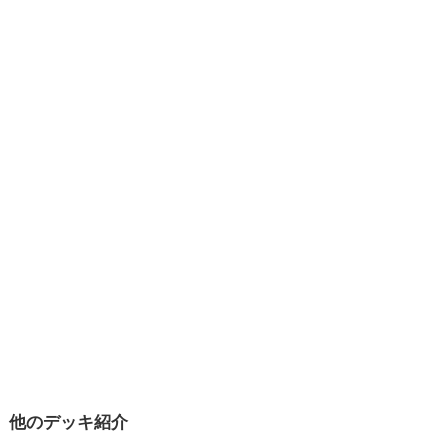
他のデッキ紹介