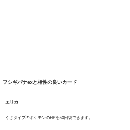
フシギバナexと相性の良いカード
エリカ
くさタイプのポケモンのHPを50回復できます。