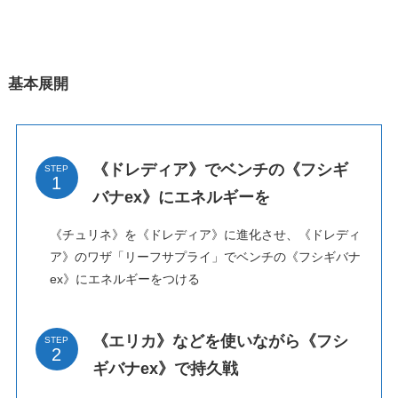
基本展開
《ドレディア》でベンチの《フシギ
STEP
バナex》にエネルギーを
《チュリネ》を《ドレディア》に進化させ、《ドレディ
ア》のワザ「リーフサプライ」でベンチの《フシギバナ
ex》にエネルギーをつける
《エリカ》などを使いながら《フシ
STEP
ギバナex》で持久戦