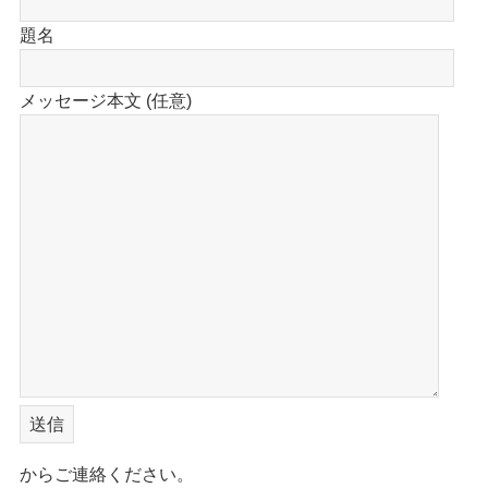
題名
メッセージ本文 (任意)
からご連絡ください。