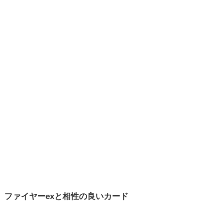
ファイヤーexと相性の良いカード