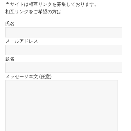
当サイトは相互リンクを募集しております。
相互リンクをご希望の方は
氏名
メールアドレス
題名
メッセージ本文 (任意)