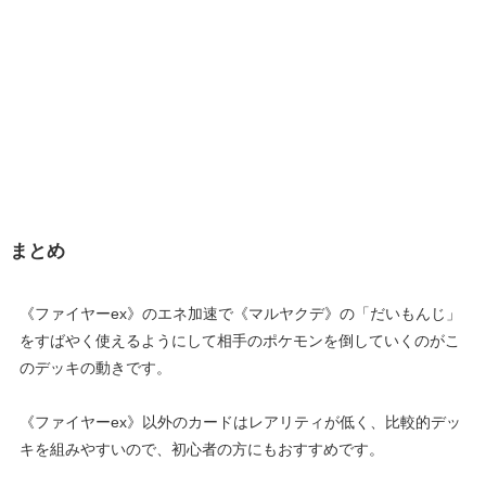
まとめ
《ファイヤーex》のエネ加速で《マルヤクデ》の「だいもんじ」
をすばやく使えるようにして相手のポケモンを倒していくのがこ
のデッキの動きです。
《ファイヤーex》以外のカードはレアリティが低く、比較的デッ
キを組みやすいので、初心者の方にもおすすめです。