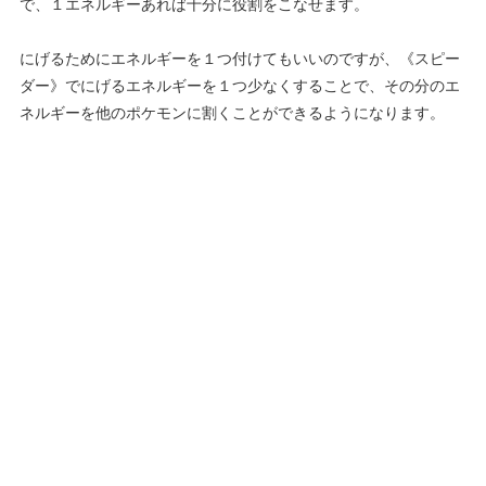
で、１エネルギーあれば十分に役割をこなせます。
にげるためにエネルギーを１つ付けてもいいのですが、《スピー
ダー》でにげるエネルギーを１つ少なくすることで、その分のエ
ネルギーを他のポケモンに割くことができるようになります。