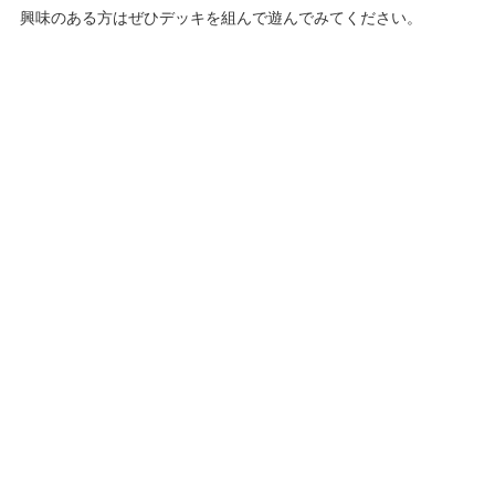
興味のある方はぜひデッキを組んで遊んでみてください。