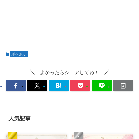
ポケポケ
よかったらシェアしてね！
人気記事