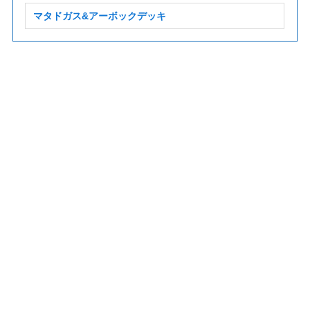
マタドガス&アーボックデッキ