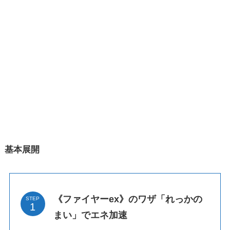
基本展開
《ファイヤーex》のワザ「れっかの
STEP
まい」でエネ加速