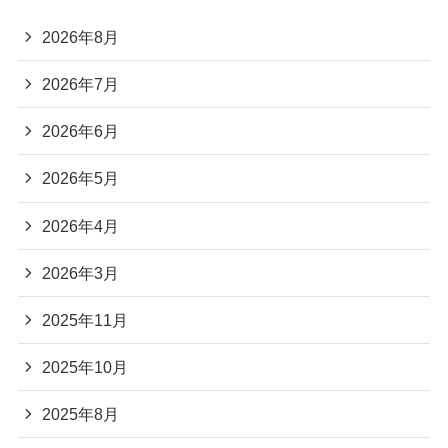
2026年8月
2026年7月
2026年6月
2026年5月
2026年4月
2026年3月
2025年11月
2025年10月
2025年8月