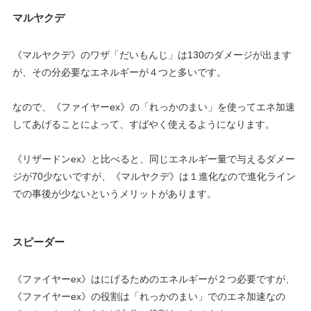
マルヤクデ
《マルヤクデ》のワザ「だいもんじ」は130のダメージが出ます
が、その分必要なエネルギーが４つと多いです。
なので、《ファイヤーex》の「れっかのまい」を使ってエネ加速
してあげることによって、すばやく使えるようになります。
《リザードンex》と比べると、同じエネルギー量で与えるダメー
ジが70少ないですが、《マルヤクデ》は１進化なので進化ライン
での事後が少ないというメリットがあります。
スピーダー
《ファイヤーex》はにげるためのエネルギーが２つ必要ですが、
《ファイヤーex》の役割は「れっかのまい」でのエネ加速なの