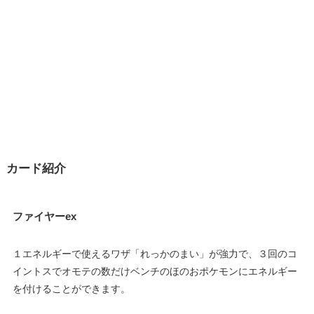
カード紹介
ファイヤーex
１エネルギーで使えるワザ「れっかのまい」が強力で、３回のコ
イントスでオモテの数だけベンチのほのおポケモンにエネルギー
を付けることができます。