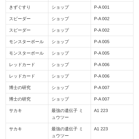
きずぐすり
ショップ
P-A 001
スピーダー
ショップ
P-A 002
スピーダー
ショップ
P-A 002
モンスターボール
ショップ
P-A 005
モンスターボール
ショップ
P-A 005
レッドカード
ショップ
P-A 006
レッドカード
ショップ
P-A 006
博士の研究
ショップ
P-A 007
博士の研究
ショップ
P-A 007
サカキ
最強の遺伝子 ミ
A1 223
ュウツー
サカキ
最強の遺伝子 ミ
A1 223
ュウツー