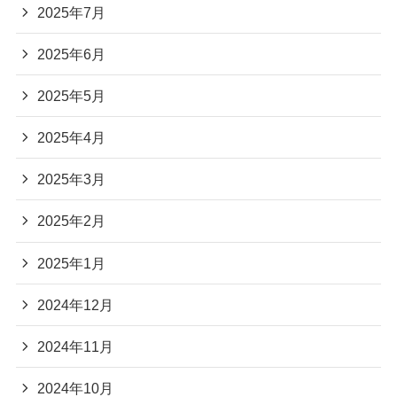
2025年7月
2025年6月
2025年5月
2025年4月
2025年3月
2025年2月
2025年1月
2024年12月
2024年11月
2024年10月