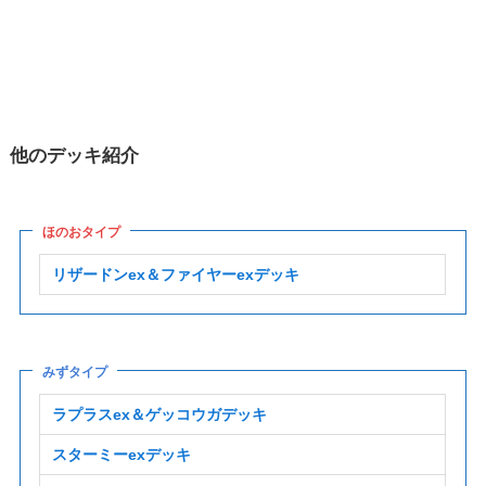
他のデッキ紹介
ほのおタイプ
リザードンex＆ファイヤーexデッキ
みずタイプ
ラプラスex＆ゲッコウガデッキ
スターミーexデッキ