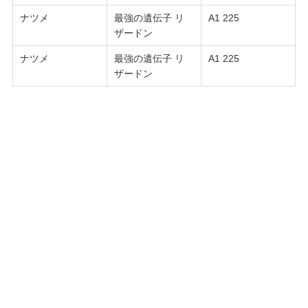
ナツメ
最強の遺伝子 リ
A1 225
ザードン
ナツメ
最強の遺伝子 リ
A1 225
ザードン