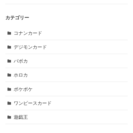
カテゴリー
コナンカード
デジモンカード
バボカ
ホロカ
ポケポケ
ワンピースカード
遊戯王