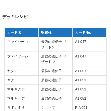
デッキレシピ
カード名
収録弾
カードNo.
ファイヤーex
最強の遺伝子 リ
A1 047
ザードン
ファイヤーex
最強の遺伝子 リ
A1 047
ザードン
ヤクデ
最強の遺伝子
A1 051
ヤクデ
最強の遺伝子
A1 051
マルヤクデ
最強の遺伝子
A1 052
マルヤクデ
最強の遺伝子
A1 052
きずぐすり
ショップ
P-A 001