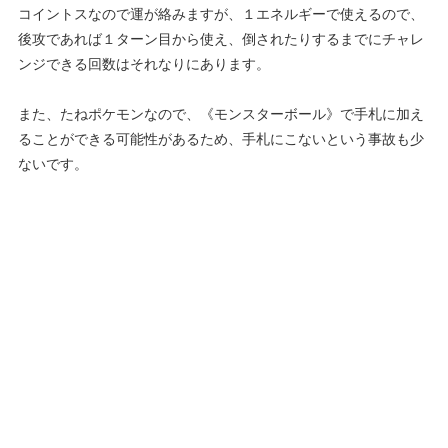
コイントスなので運が絡みますが、１エネルギーで使えるので、
後攻であれば１ターン目から使え、倒されたりするまでにチャレ
ンジできる回数はそれなりにあります。
また、たねポケモンなので、《モンスターボール》で手札に加え
ることができる可能性があるため、手札にこないという事故も少
ないです。