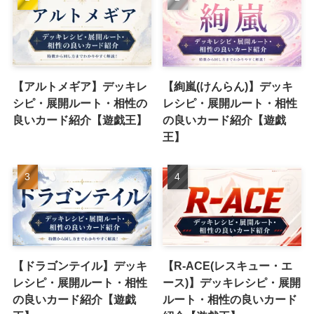
【アルトメギア】デッキレ
【絢嵐(けんらん)】デッキ
シピ・展開ルート・相性の
レシピ・展開ルート・相性
良いカード紹介【遊戯王】
の良いカード紹介【遊戯
王】
【ドラゴンテイル】デッキ
【R-ACE(レスキュー・エ
レシピ・展開ルート・相性
ース)】デッキレシピ・展開
の良いカード紹介【遊戯
ルート・相性の良いカード