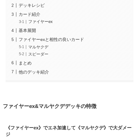
デッキレシピ
カード紹介
ファイヤーex
基本展開
ファイヤーexと相性の良いカード
マルヤクデ
スピーダー
まとめ
他のデッキ紹介
ファイヤーex&マルヤクデデッキの特徴
《ファイヤーex》でエネ加速して《マルヤクデ》で大ダメー
ジ